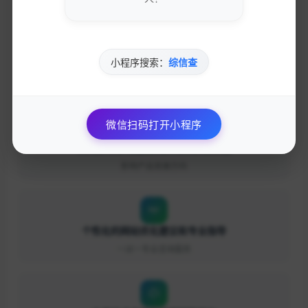
小程序搜索：
综信查
参与专业的网络营销交流社区
与行业专家面对面交流
微信扫码打开小程序
优先获得新功能测试资格和反馈渠道
影响产品发展方向
个性化的网站优化建议和专业指导
一对一专业咨询服务