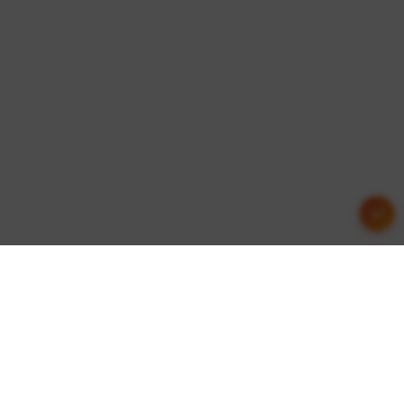
友情链接
这里收集了一些优质的网站资源，欢迎交流合作！