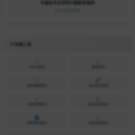
专属技术支持和问题解答服务
24小时在线响应
快捷工具
Whois查询
备案查询
网安备案查询
SEO综合查询
百度权重查询
网站安全检测
搜狗收录查询
百度收录查询