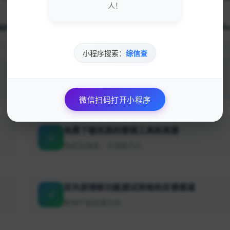
人！
保护
域名注册
DNSPod
小程序搜索：
综信查
微信扫码打开小程序
免费下载优质的营销工具和资源
独家资源库，价值数万元
优先获得新功能测试资格和反馈渠道
影响产品发展方向