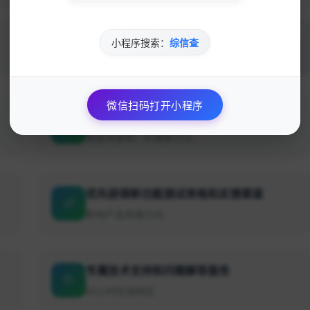
小程序搜索：
综信查
微信扫码打开小程序
免费下载优质的营销工具和资源
独家资源库，价值数万元
优先获得新功能测试资格和反馈渠道
影响产品发展方向
专属技术支持和问题解答服务
24小时在线响应