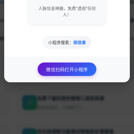
com
收录日期
2025
人脉信息神器，免费"透视"任何
人！
com
持有邮箱
保护
域名注册
alibaba cloud computing (beijing) co
小程序搜索：
综信查
微信扫码打开小程序
免费下载优质的营销工具和资源
独家资源库，价值数万元
优先获得新功能测试资格和反馈渠道